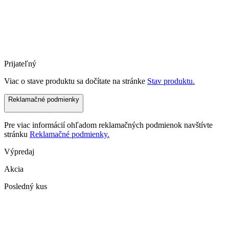
Prijateľný
Viac o stave produktu sa dočítate na stránke
Stav produktu.
Reklamačné podmienky
Pre viac informácií ohľadom reklamačných podmienok navštívte
stránku
Reklamačné podmienky.
Výpredaj
Akcia
Posledný kus