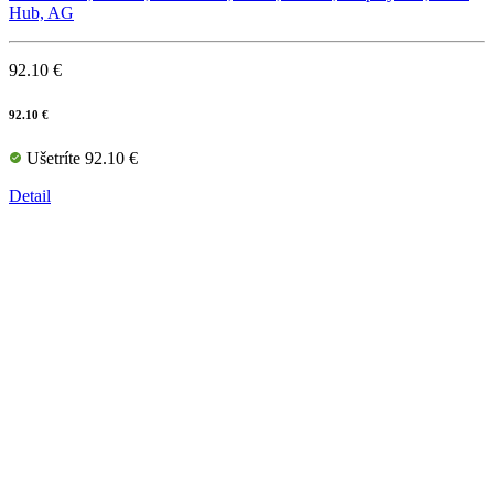
Hub, AG
92.10 €
92.10 €
Ušetríte 92.10 €
Detail