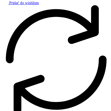
Pridať do wishlistu