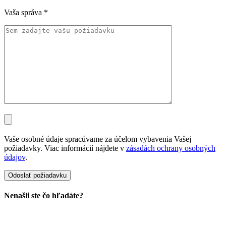
Vaša správa
*
Vaše osobné údaje spracúvame za účelom vybavenia Vašej
požiadavky. Viac informácií nájdete v
zásadách ochrany osobných
údajov
.
Nenašli ste čo hľadáte?