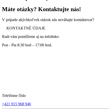
Máte otázky? Kontaktujte nás!
V prípade akýchkoľvek otázok nás neváhajte kontaktovať!
KONTAKTNÉ ÚDAJE
Radi vám pomôžeme aj na infolinke:
Pon - Pia 8:30 hod – 17:00 hod.
Telefónne číslo
+421 915 968 946