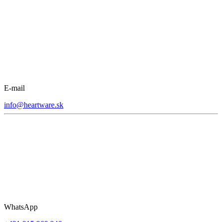
E-mail
info@heartware.sk
WhatsApp