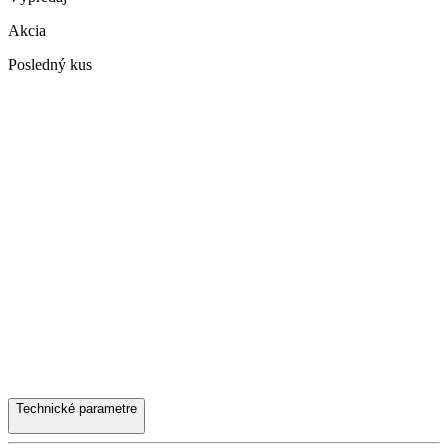
Akcia
Posledný kus
Technické parametre