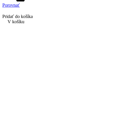
Porovnať
Pridať do košíka
V košíku