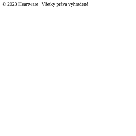
© 2023 Heartware | Všetky práva vyhradené.