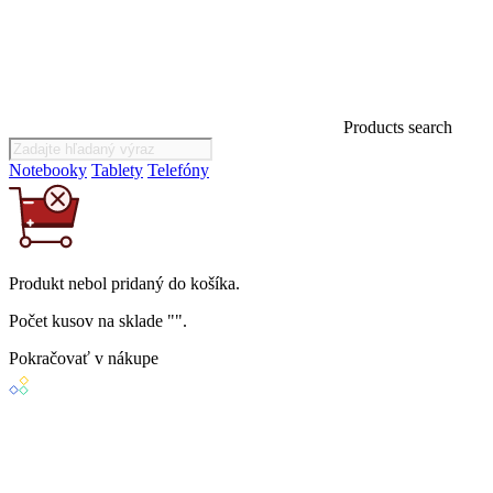
Products search
Notebooky
Tablety
Telefóny
Produkt
nebol
pridaný do košíka.
Počet kusov na sklade "
".
Pokračovať v nákupe