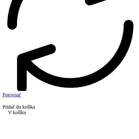
Porovnať
Pridať do košíka
V košíku