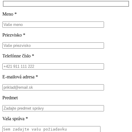
Meno
*
Priezvisko
*
Telefónne číslo
*
E-mailová adresa
*
Predmet
Vaša správa
*