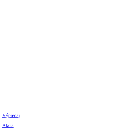
Výpredaj
Akcia