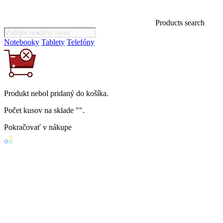
Products search
Notebooky
Tablety
Telefóny
Produkt
nebol
pridaný do košíka.
Počet kusov na sklade "
".
Pokračovať v nákupe