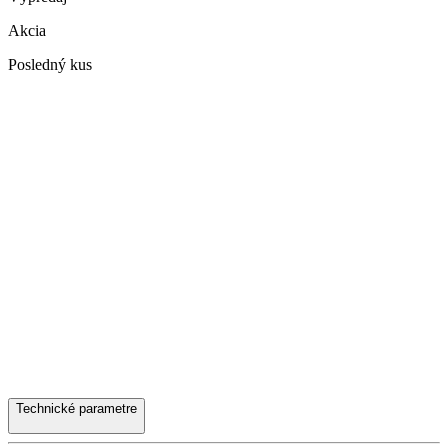
Akcia
Posledný kus
Technické parametre