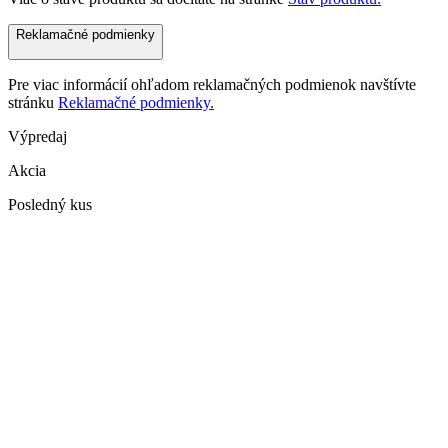
Reklamačné podmienky
Pre viac informácií ohľadom reklamačných podmienok navštívte
stránku
Reklamačné podmienky.
Výpredaj
Akcia
Posledný kus