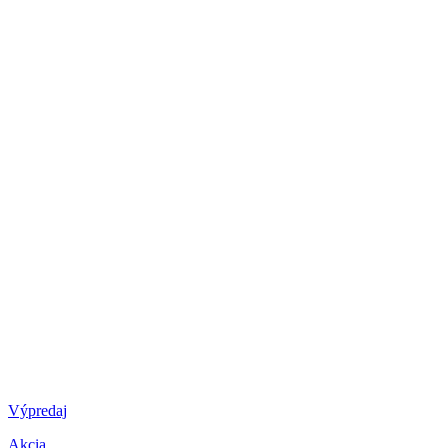
Výpredaj
Akcia