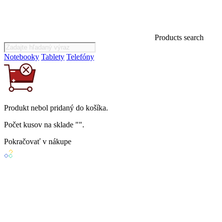
Products search
Notebooky
Tablety
Telefóny
Produkt
nebol
pridaný do košíka.
Počet kusov na sklade "
".
Pokračovať v nákupe