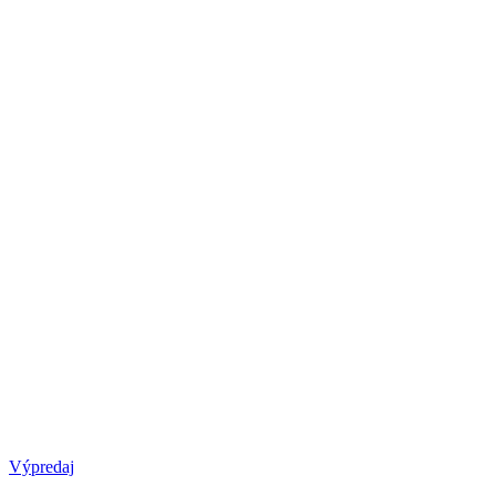
Výpredaj