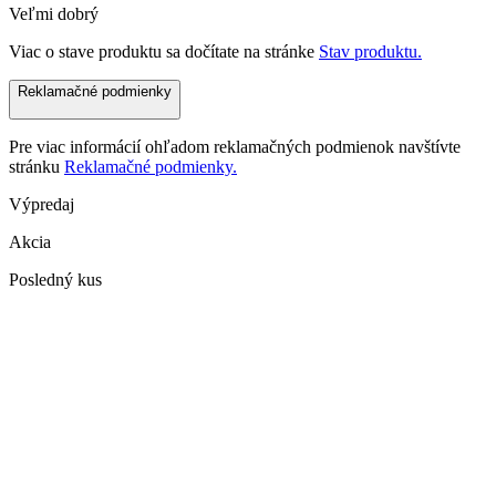
Veľmi dobrý
Viac o stave produktu sa dočítate na stránke
Stav produktu.
Reklamačné podmienky
Pre viac informácií ohľadom reklamačných podmienok navštívte
stránku
Reklamačné podmienky.
Výpredaj
Akcia
Posledný kus