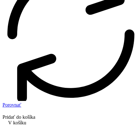
Porovnať
Pridať do košíka
V košíku