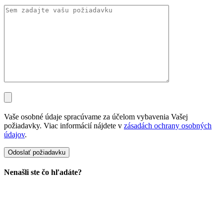
Vaše osobné údaje spracúvame za účelom vybavenia Vašej
požiadavky. Viac informácií nájdete v
zásadách ochrany osobných
údajov
.
Nenašli ste čo hľadáte?