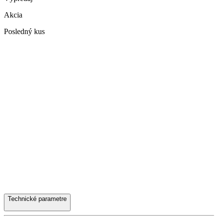
Akcia
Posledný kus
Technické parametre