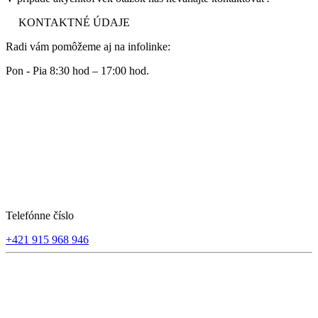
KONTAKTNÉ ÚDAJE
Radi vám pomôžeme aj na infolinke:
Pon - Pia 8:30 hod – 17:00 hod.
Telefónne číslo
+421 915 968 946