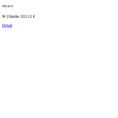
333.12 €
Ušetríte 333.12 €
Detail