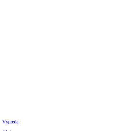
Výpredaj