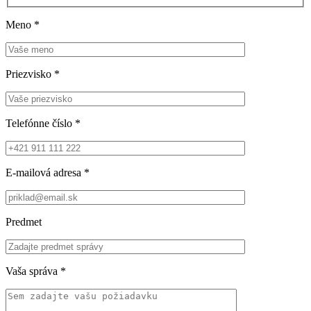
Meno
*
Priezvisko
*
Telefónne číslo
*
E-mailová adresa
*
Predmet
Vaša správa
*