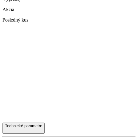
Akcia
Posledný kus
Technické parametre