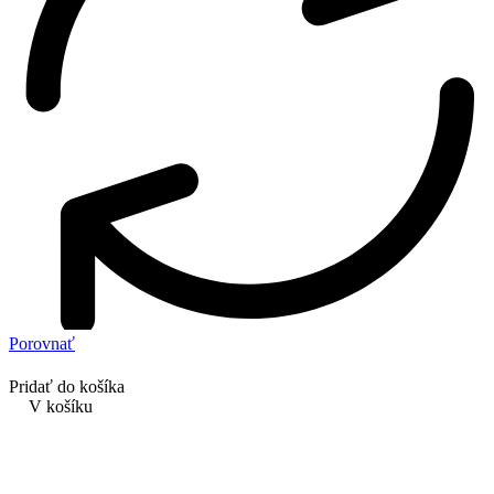
Porovnať
Pridať do košíka
V košíku