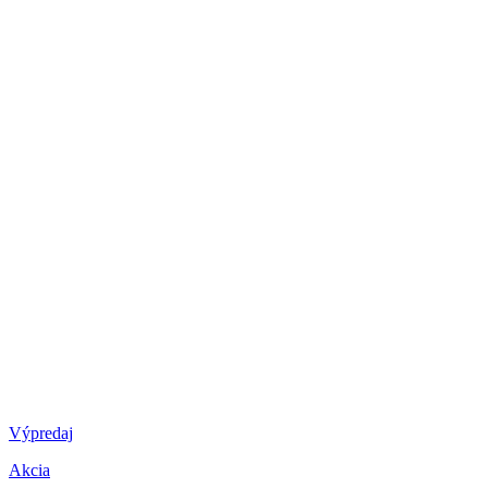
Výpredaj
Akcia