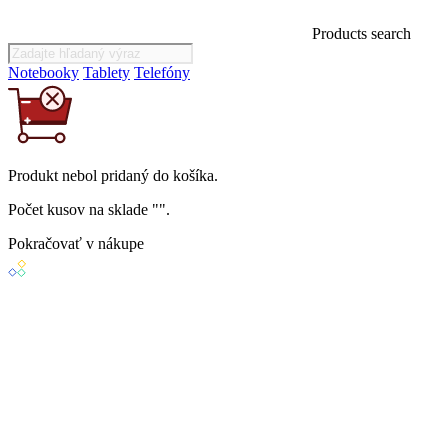
Products search
Notebooky
Tablety
Telefóny
Produkt
nebol
pridaný do košíka.
Počet kusov na sklade "
".
Pokračovať v nákupe