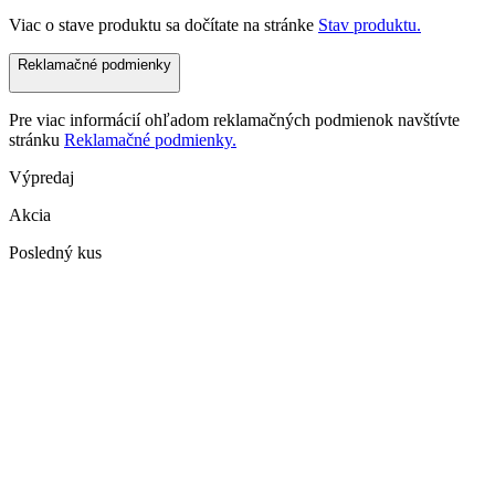
Viac o stave produktu sa dočítate na stránke
Stav produktu.
Reklamačné podmienky
Pre viac informácií ohľadom reklamačných podmienok navštívte
stránku
Reklamačné podmienky.
Výpredaj
Akcia
Posledný kus