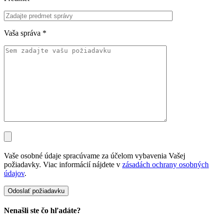
Vaša správa
*
Vaše osobné údaje spracúvame za účelom vybavenia Vašej
požiadavky. Viac informácií nájdete v
zásadách ochrany osobných
údajov
.
Nenašli ste čo hľadáte?