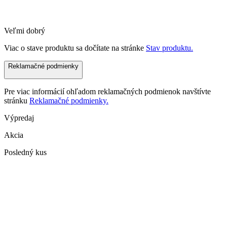
Veľmi dobrý
Viac o stave produktu sa dočítate na stránke
Stav produktu.
Reklamačné podmienky
Pre viac informácií ohľadom reklamačných podmienok navštívte
stránku
Reklamačné podmienky.
Výpredaj
Akcia
Posledný kus