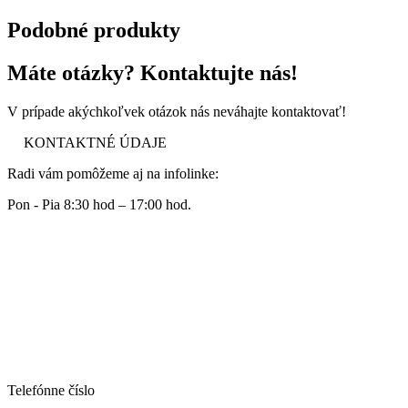
Podobné produkty
Máte otázky? Kontaktujte nás!
V prípade akýchkoľvek otázok nás neváhajte kontaktovať!
KONTAKTNÉ ÚDAJE
Radi vám pomôžeme aj na infolinke:
Pon - Pia 8:30 hod – 17:00 hod.
Telefónne číslo