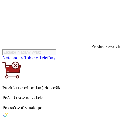
Products search
Notebooky
Tablety
Telefóny
Produkt
nebol
pridaný do košíka.
Počet kusov na sklade "
".
Pokračovať v nákupe