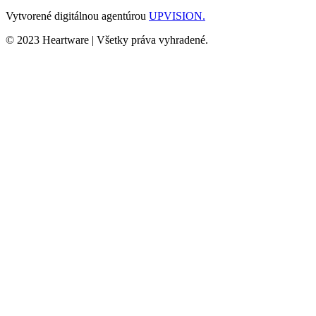
Vytvorené digitálnou agentúrou
UPVISION.
© 2023 Heartware | Všetky práva vyhradené.