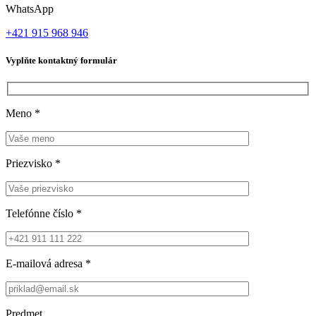
WhatsApp
+421 915 968 946
Vyplňte kontaktný formulár
Meno
*
Priezvisko
*
Telefónne číslo
*
E-mailová adresa
*
Predmet