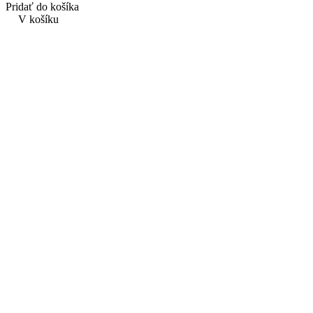
Pridať do košíka
V košíku