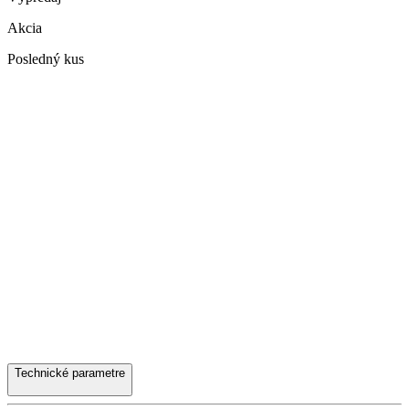
Akcia
Posledný kus
Technické parametre