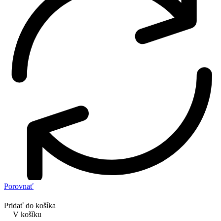
Porovnať
Pridať do košíka
V košíku