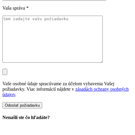
Vaša správa
*
Vaše osobné údaje spracúvame za účelom vybavenia Vašej
požiadavky. Viac informácií nájdete v
zásadách ochrany osobných
údajov
.
Nenašli ste čo hľadáte?