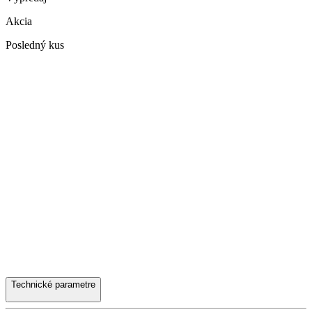
Akcia
Posledný kus
Technické parametre