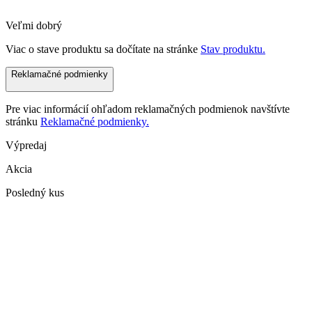
Veľmi dobrý
Viac o stave produktu sa dočítate na stránke
Stav produktu.
Reklamačné podmienky
Pre viac informácií ohľadom reklamačných podmienok navštívte
stránku
Reklamačné podmienky.
Výpredaj
Akcia
Posledný kus