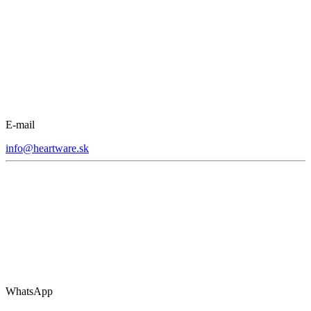
E-mail
info@heartware.sk
WhatsApp