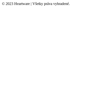
© 2023 Heartware | Všetky práva vyhradené.