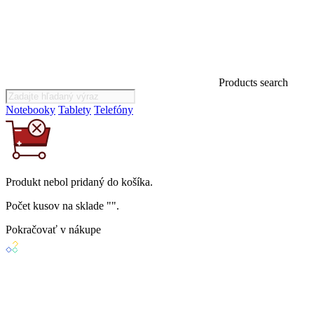
Products search
Notebooky
Tablety
Telefóny
Produkt
nebol
pridaný do košíka.
Počet kusov na sklade "
".
Pokračovať v nákupe