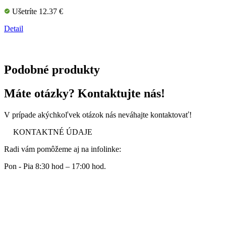
Ušetríte 12.37 €
Detail
Podobné produkty
Máte otázky? Kontaktujte nás!
V prípade akýchkoľvek otázok nás neváhajte kontaktovať!
KONTAKTNÉ ÚDAJE
Radi vám pomôžeme aj na infolinke:
Pon - Pia 8:30 hod – 17:00 hod.