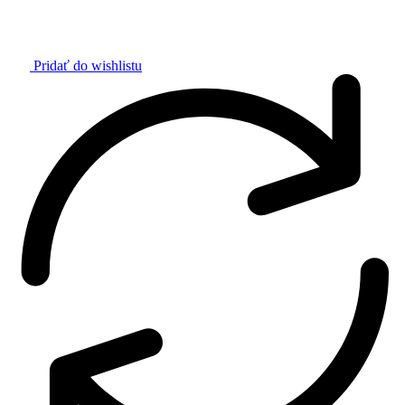
Pridať do wishlistu