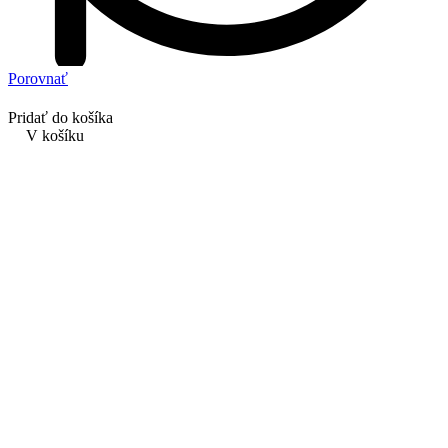
Porovnať
Pridať do košíka
V košíku