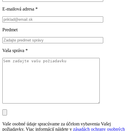
E-mailová adresa
*
Predmet
Vaša správa
*
Vaše osobné údaje spracúvame za účelom vybavenia Vašej
požiadavky. Viac informácií nájdete v
zásadách ochrany osobných