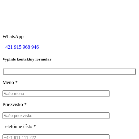
WhatsApp
+421 915 968 946
Vyplňte kontaktný formulár
Meno
*
Priezvisko
*
Telefónne číslo
*