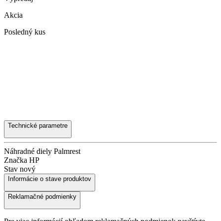
Akcia
Posledný kus
Technické parametre
Náhradné diely
Palmrest
Značka
HP
Stav
nový
Informácie o stave produktov
Reklamačné podmienky