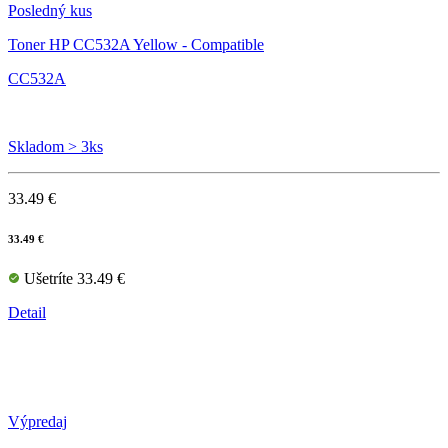
Posledný kus
Toner HP CC532A Yellow - Compatible
CC532A
Skladom > 3ks
33.49 €
33.49 €
Ušetríte 33.49 €
Detail
Výpredaj