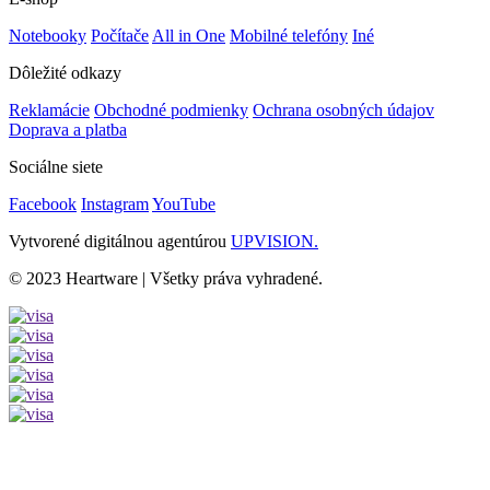
Notebooky
Počítače
All in One
Mobilné telefóny
Iné
Dôležité odkazy
Reklamácie
Obchodné podmienky
Ochrana osobných údajov
Doprava a platba
Sociálne siete
Facebook
Instagram
YouTube
Vytvorené digitálnou agentúrou
UPVISION.
© 2023 Heartware | Všetky práva vyhradené.