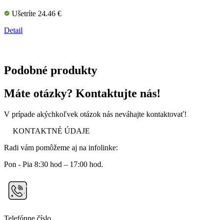
Ušetríte 24.46 €
Detail
Podobné produkty
Máte otázky? Kontaktujte nás!
V prípade akýchkoľvek otázok nás neváhajte kontaktovať!
KONTAKTNÉ ÚDAJE
Radi vám pomôžeme aj na infolinke:
Pon - Pia 8:30 hod – 17:00 hod.
Telefónne číslo