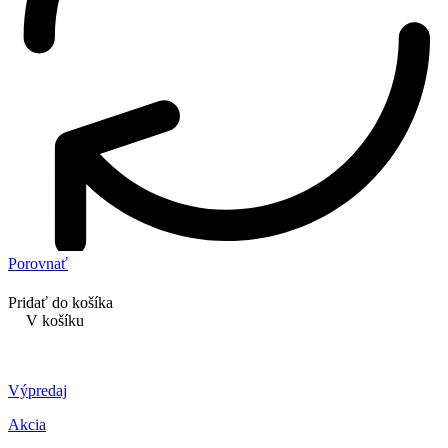
Porovnať
Pridať do košíka
V košíku
Výpredaj
Akcia