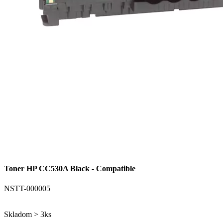
Toner HP CC530A Black - Compatible
NSTT-000005
Skladom > 3ks