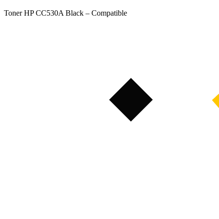
Toner HP CC530A Black – Compatible