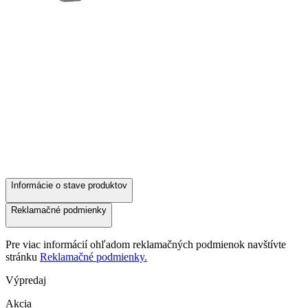
Informácie o stave produktov
Reklamačné podmienky
Pre viac informácií ohľadom reklamačných podmienok navštívte
stránku
Reklamačné podmienky.
Výpredaj
Akcia