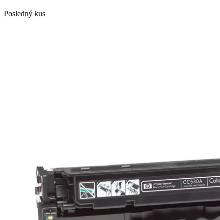
Posledný kus