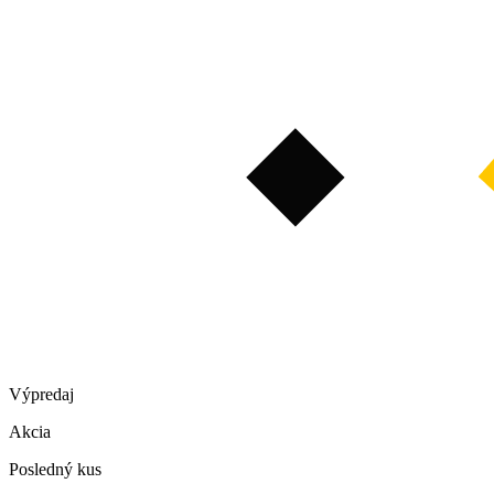
Výpredaj
Akcia
Posledný kus