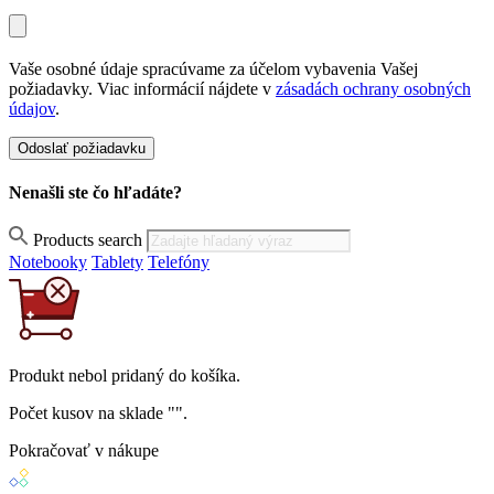
Vaše osobné údaje spracúvame za účelom vybavenia Vašej
požiadavky. Viac informácií nájdete v
zásadách ochrany osobných
údajov
.
Nenašli ste čo hľadáte?
Products search
Notebooky
Tablety
Telefóny
Produkt
nebol
pridaný do košíka.
Počet kusov na sklade "
".
Pokračovať v nákupe