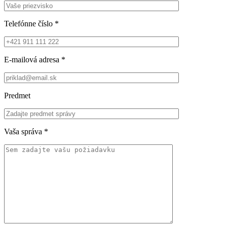
Telefónne číslo
*
E-mailová adresa
*
Predmet
Vaša správa
*