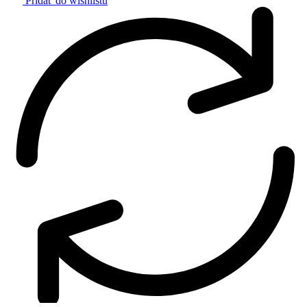
Pridať do wishlistu