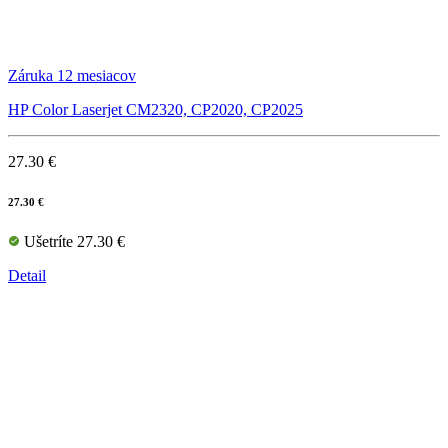
Záruka 12 mesiacov
HP Color Laserjet CM2320, CP2020, CP2025
27.30 €
27.30 €
Ušetríte 27.30 €
Detail