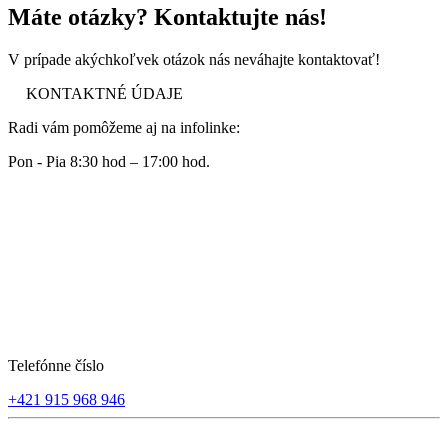
Máte otázky? Kontaktujte nás!
V prípade akýchkoľvek otázok nás neváhajte kontaktovať!
KONTAKTNÉ ÚDAJE
Radi vám pomôžeme aj na infolinke:
Pon - Pia 8:30 hod – 17:00 hod.
Telefónne číslo
+421 915 968 946