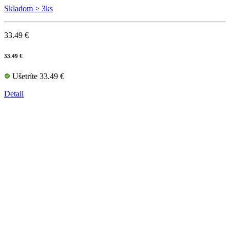
Skladom > 3ks
33.49 €
33.49 €
Ušetríte 33.49 €
Detail