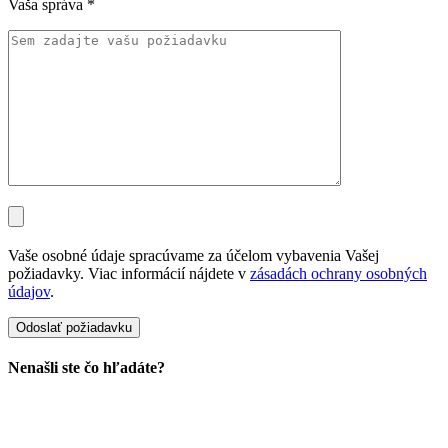
Vaša správa
*
Vaše osobné údaje spracúvame za účelom vybavenia Vašej
požiadavky. Viac informácií nájdete v
zásadách ochrany osobných
údajov
.
Nenašli ste čo hľadáte?