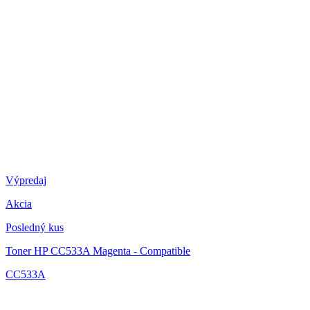
Výpredaj
Akcia
Posledný kus
Toner HP CC533A Magenta - Compatible
CC533A