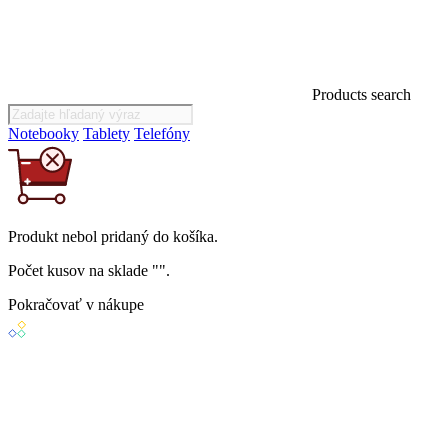
Products search
Notebooky
Tablety
Telefóny
Produkt
nebol
pridaný do košíka.
Počet kusov na sklade "
".
Pokračovať v nákupe