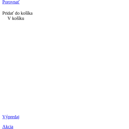
Porovnať
Pridať do košíka
V košíku
Výpredaj
Akcia