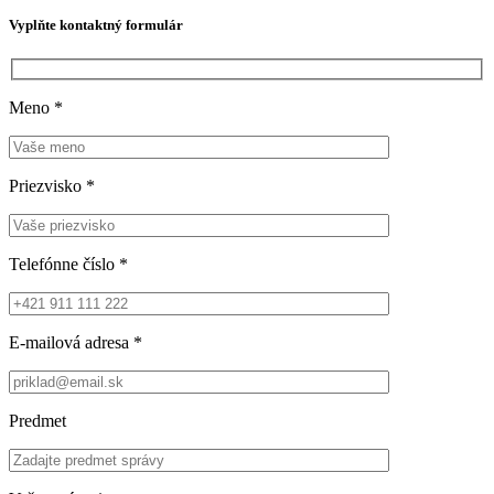
Vyplňte kontaktný formulár
Meno
*
Priezvisko
*
Telefónne číslo
*
E-mailová adresa
*
Predmet