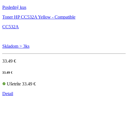
Posledný kus
Toner HP CC532A Yellow - Compatible
CC532A
Skladom > 3ks
33.49 €
33.49 €
Ušetríte 33.49 €
Detail