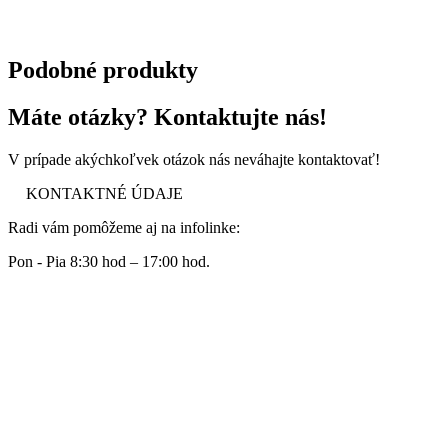
Podobné produkty
Máte otázky? Kontaktujte nás!
V prípade akýchkoľvek otázok nás neváhajte kontaktovať!
KONTAKTNÉ ÚDAJE
Radi vám pomôžeme aj na infolinke:
Pon - Pia 8:30 hod – 17:00 hod.