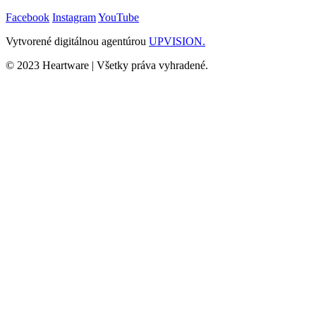
Facebook
Instagram
YouTube
Vytvorené digitálnou agentúrou
UPVISION.
© 2023 Heartware | Všetky práva vyhradené.