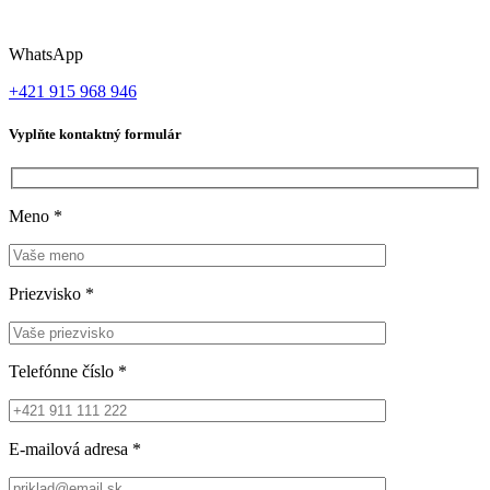
WhatsApp
+421 915 968 946
Vyplňte kontaktný formulár
Meno
*
Priezvisko
*
Telefónne číslo
*
E-mailová adresa
*