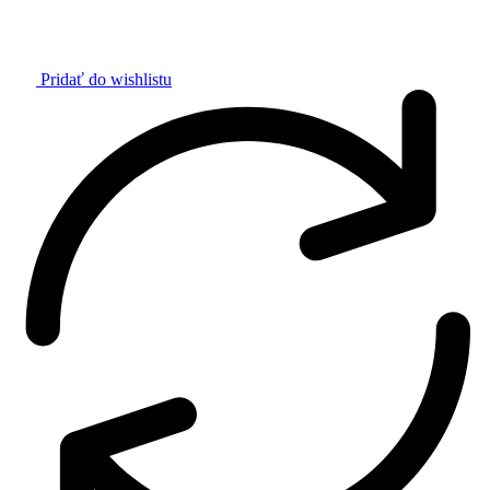
Pridať do wishlistu