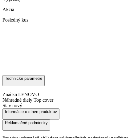
Akcia
Posledný kus
Technické parametre
Značka
LENOVO
Náhradné diely
Top cover
Stav
nový
Informácie o stave produktov
Reklamačné podmienky