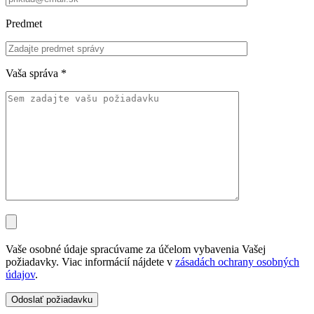
Predmet
Vaša správa
*
Vaše osobné údaje spracúvame za účelom vybavenia Vašej
požiadavky. Viac informácií nájdete v
zásadách ochrany osobných
údajov
.