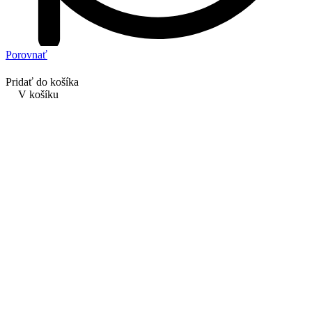
Porovnať
Pridať do košíka
V košíku