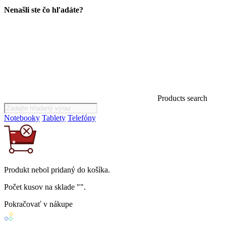
Nenašli ste čo hľadáte?
Products search
Notebooky
Tablety
Telefóny
Produkt
nebol
pridaný do košíka.
Počet kusov na sklade "
".
Pokračovať v nákupe