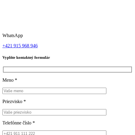
WhatsApp
+421 915 968 946
Vyplňte kontaktný formulár
Meno
*
Priezvisko
*
Telefónne číslo
*