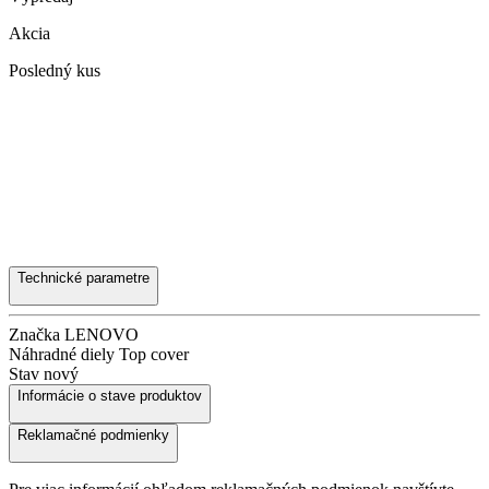
Akcia
Posledný kus
Technické parametre
Značka
LENOVO
Náhradné diely
Top cover
Stav
nový
Informácie o stave produktov
Reklamačné podmienky