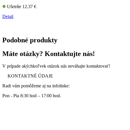
Ušetríte 12.37 €
Detail
Podobné produkty
Máte otázky? Kontaktujte nás!
V prípade akýchkoľvek otázok nás neváhajte kontaktovať!
KONTAKTNÉ ÚDAJE
Radi vám pomôžeme aj na infolinke:
Pon - Pia 8:30 hod – 17:00 hod.