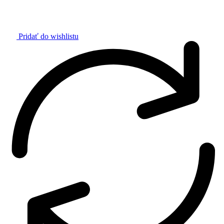
Pridať do wishlistu