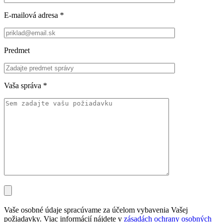
E-mailová adresa
*
Predmet
Vaša správa
*
Vaše osobné údaje spracúvame za účelom vybavenia Vašej
požiadavky. Viac informácií nájdete v
zásadách ochrany osobných