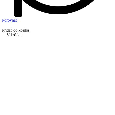
Porovnať
Pridať do košíka
V košíku