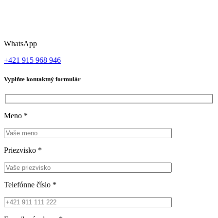
WhatsApp
+421 915 968 946
Vyplňte kontaktný formulár
Meno
*
Priezvisko
*
Telefónne číslo
*