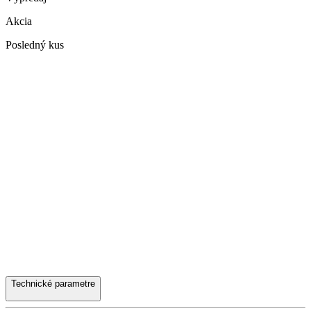
Akcia
Posledný kus
Technické parametre