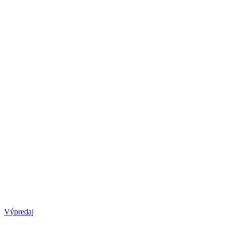
Výpredaj