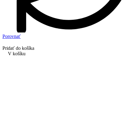
Porovnať
Pridať do košíka
V košíku