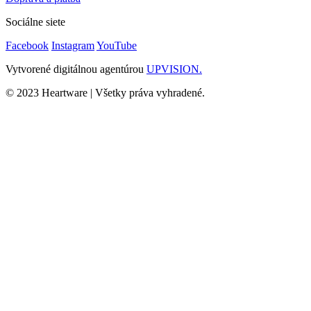
Sociálne siete
Facebook
Instagram
YouTube
Vytvorené digitálnou agentúrou
UPVISION.
© 2023 Heartware | Všetky práva vyhradené.