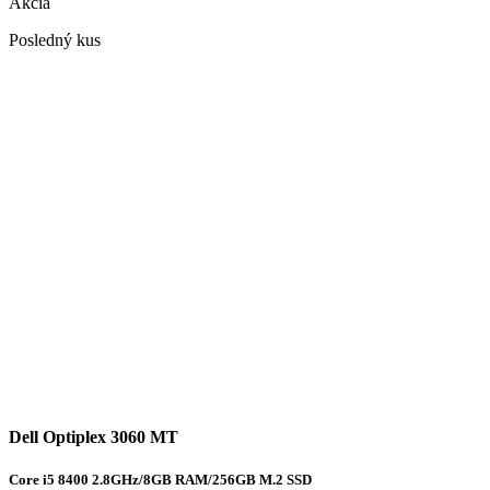
Akcia
Posledný kus
Dell Optiplex 3060 MT
Core i5 8400 2.8GHz/8GB RAM/256GB M.2 SSD