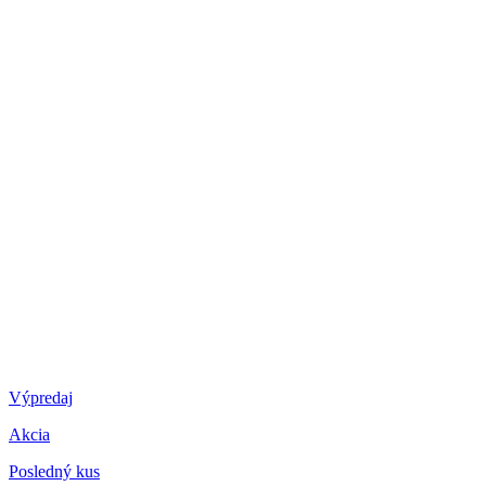
Výpredaj
Akcia
Posledný kus