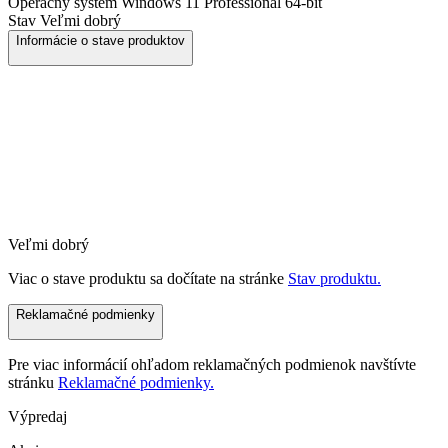
Operačný systém
Windows 11 Professional 64-bit
Stav
Veľmi dobrý
Informácie o stave produktov
Veľmi dobrý
Viac o stave produktu sa dočítate na stránke
Stav produktu.
Reklamačné podmienky
Pre viac informácií ohľadom reklamačných podmienok navštívte
stránku
Reklamačné podmienky.
Výpredaj