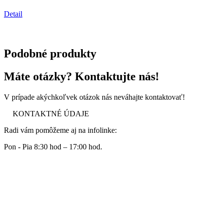
Detail
Podobné produkty
Máte otázky? Kontaktujte nás!
V prípade akýchkoľvek otázok nás neváhajte kontaktovať!
KONTAKTNÉ ÚDAJE
Radi vám pomôžeme aj na infolinke:
Pon - Pia 8:30 hod – 17:00 hod.