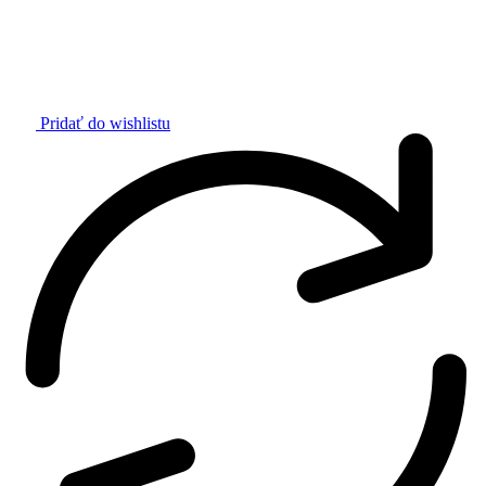
Pridať do wishlistu