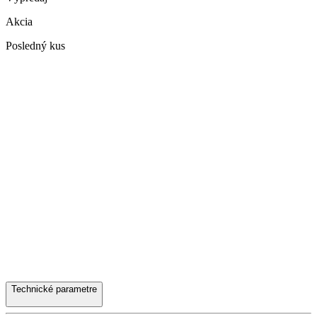
Akcia
Posledný kus
Technické parametre