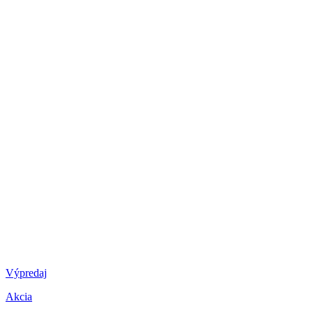
Výpredaj
Akcia