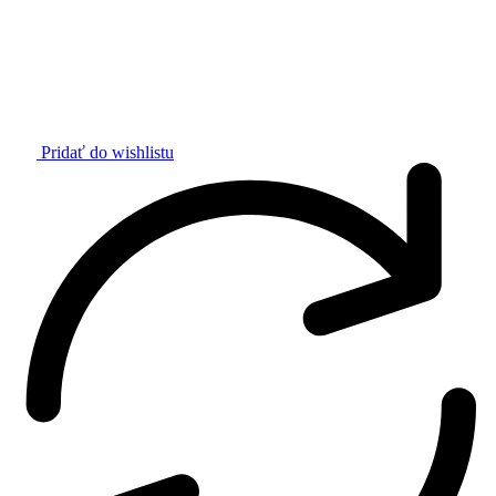
Pridať do wishlistu