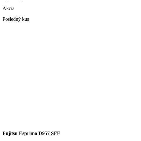
Akcia
Posledný kus
Fujitsu Esprimo D957 SFF