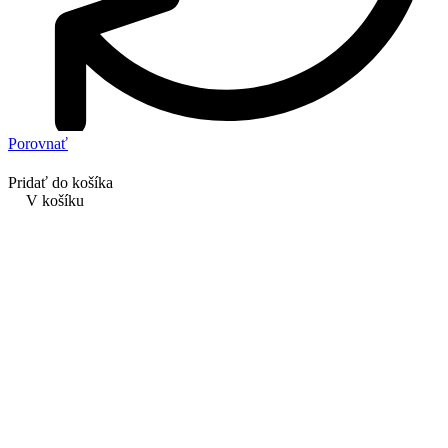
Porovnať
Pridať do košíka
V košíku