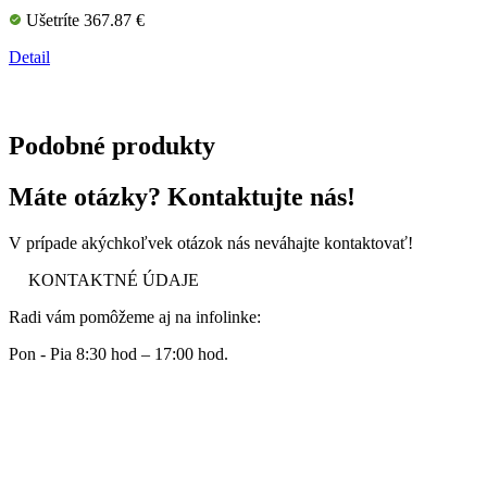
Ušetríte 367.87 €
Detail
Podobné produkty
Máte otázky? Kontaktujte nás!
V prípade akýchkoľvek otázok nás neváhajte kontaktovať!
KONTAKTNÉ ÚDAJE
Radi vám pomôžeme aj na infolinke:
Pon - Pia 8:30 hod – 17:00 hod.