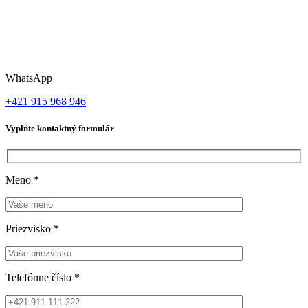
WhatsApp
+421 915 968 946
Vyplňte kontaktný formulár
Meno
*
Priezvisko
*
Telefónne číslo
*