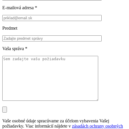
E-mailová adresa
*
Predmet
Vaša správa
*
Vaše osobné údaje spracúvame za účelom vybavenia Vašej
požiadavky. Viac informácií nájdete v
zásadách ochrany osobných