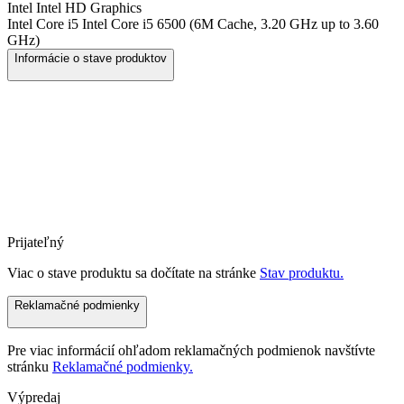
Intel
Intel HD Graphics
Intel Core i5
Intel Core i5 6500 (6M Cache, 3.20 GHz up to 3.60
GHz)
Informácie o stave produktov
Prijateľný
Viac o stave produktu sa dočítate na stránke
Stav produktu.
Reklamačné podmienky
Pre viac informácií ohľadom reklamačných podmienok navštívte
stránku
Reklamačné podmienky.
Výpredaj