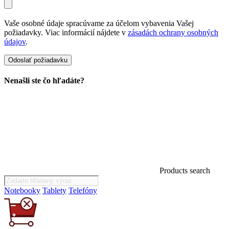
Vaše osobné údaje spracúvame za účelom vybavenia Vašej
požiadavky. Viac informácií nájdete v
zásadách ochrany osobných
údajov
.
Nenašli ste čo hľadáte?
Products search
Notebooky
Tablety
Telefóny