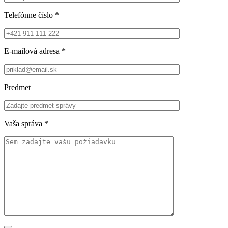
Telefónne číslo
*
E-mailová adresa
*
Predmet
Vaša správa
*