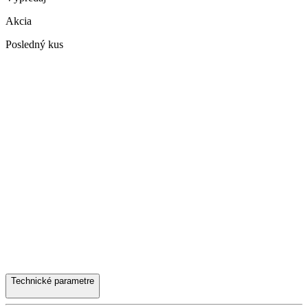
Akcia
Posledný kus
Technické parametre