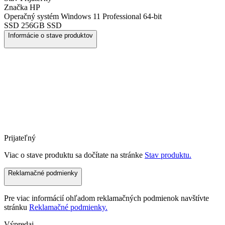
Značka
HP
Operačný systém
Windows 11 Professional 64-bit
SSD
256GB SSD
Informácie o stave produktov
Prijateľný
Viac o stave produktu sa dočítate na stránke
Stav produktu.
Reklamačné podmienky
Pre viac informácií ohľadom reklamačných podmienok navštívte
stránku
Reklamačné podmienky.
Výpredaj