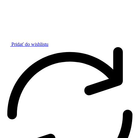
Pridať do wishlistu