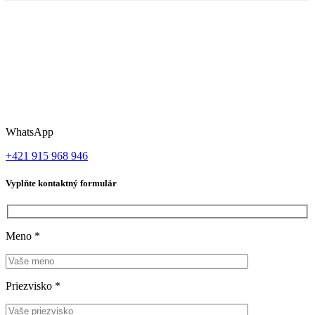
WhatsApp
+421 915 968 946
Vyplňte kontaktný formulár
Meno
*
Priezvisko
*