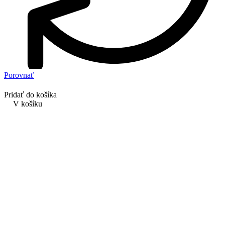
Porovnať
Pridať do košíka
V košíku