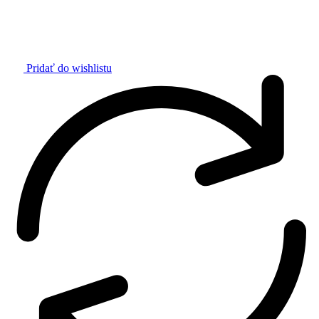
Pridať do wishlistu