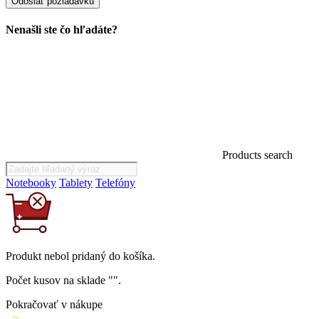
Nenašli ste čo hľadáte?
Products search
Notebooky
Tablety
Telefóny
Produkt
nebol
pridaný do košíka.
Počet kusov na sklade "
".
Pokračovať v nákupe