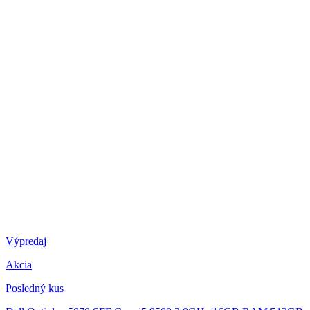
Výpredaj
Akcia
Posledný kus