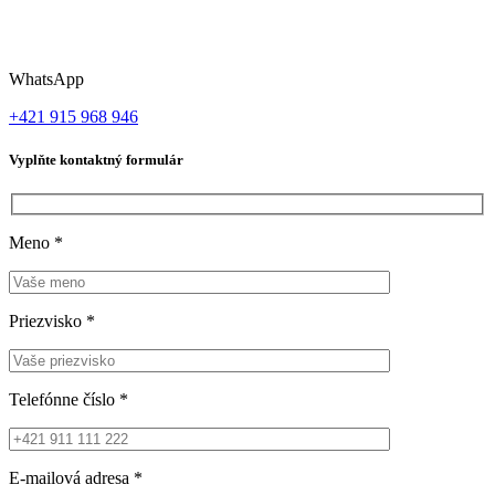
WhatsApp
+421 915 968 946
Vyplňte kontaktný formulár
Meno
*
Priezvisko
*
Telefónne číslo
*
E-mailová adresa
*