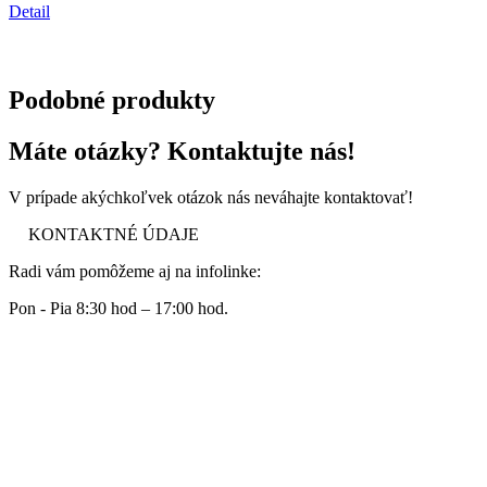
Detail
Podobné produkty
Máte otázky? Kontaktujte nás!
V prípade akýchkoľvek otázok nás neváhajte kontaktovať!
KONTAKTNÉ ÚDAJE
Radi vám pomôžeme aj na infolinke:
Pon - Pia 8:30 hod – 17:00 hod.