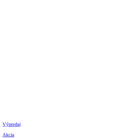
Výpredaj
Akcia