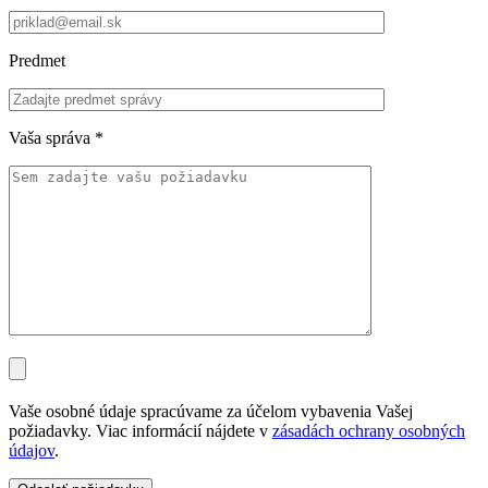
Predmet
Vaša správa
*
Vaše osobné údaje spracúvame za účelom vybavenia Vašej
požiadavky. Viac informácií nájdete v
zásadách ochrany osobných
údajov
.