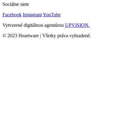
Sociálne siete
Facebook
Instagram
YouTube
Vytvorené digitálnou agentúrou
UPVISION.
© 2023 Heartware | Všetky práva vyhradené.