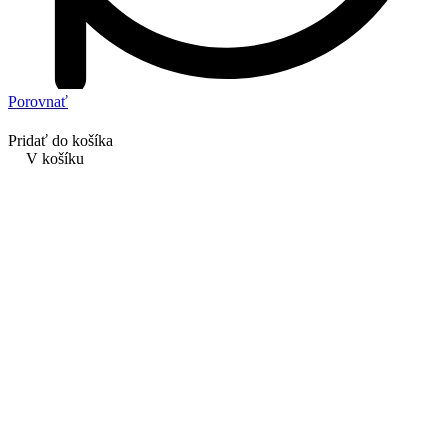
Porovnať
Pridať do košíka
V košíku