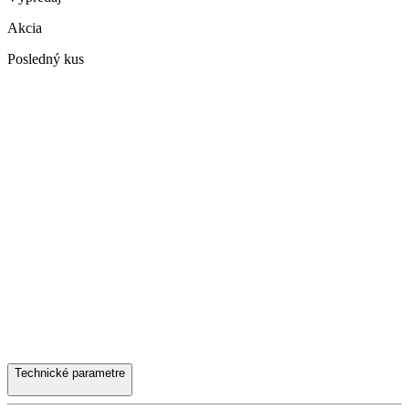
Akcia
Posledný kus
Technické parametre