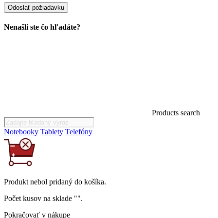
Nenašli ste čo hľadáte?
Products search
Notebooky
Tablety
Telefóny
Produkt
nebol
pridaný do košíka.
Počet kusov na sklade "
".
Pokračovať v nákupe