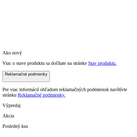
Ako nový
Viac o stave produktu sa dočítate na stránke
Stav produktu.
Reklamačné podmienky
Pre viac informácií ohľadom reklamačných podmienok navštívte
stránku
Reklamačné podmienky.
Výpredaj
Akcia
Posledný kus