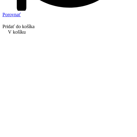
Porovnať
Pridať do košíka
V košíku