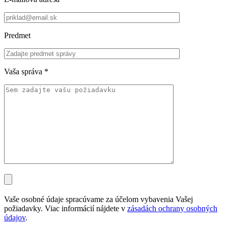
Predmet
Vaša správa
*
Vaše osobné údaje spracúvame za účelom vybavenia Vašej
požiadavky. Viac informácií nájdete v
zásadách ochrany osobných
údajov
.