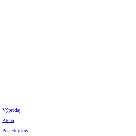
Výpredaj
Akcia
Posledný kus