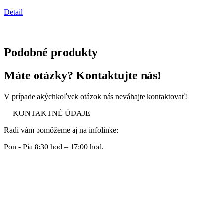
Detail
Podobné produkty
Máte otázky? Kontaktujte nás!
V prípade akýchkoľvek otázok nás neváhajte kontaktovať!
KONTAKTNÉ ÚDAJE
Radi vám pomôžeme aj na infolinke:
Pon - Pia 8:30 hod – 17:00 hod.