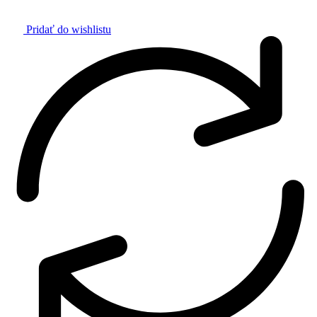
Pridať do wishlistu