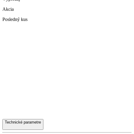
Akcia
Posledný kus
Technické parametre