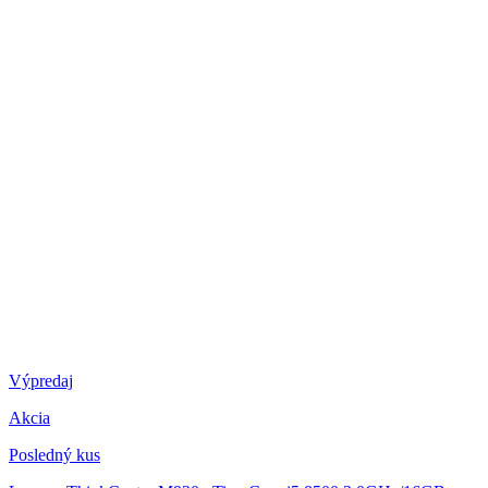
Výpredaj
Akcia
Posledný kus