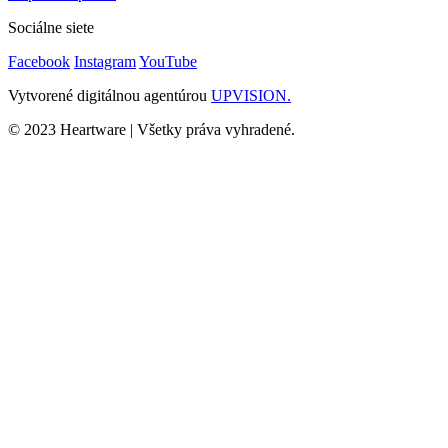
Sociálne siete
Facebook
Instagram
YouTube
Vytvorené digitálnou agentúrou
UPVISION.
© 2023 Heartware | Všetky práva vyhradené.