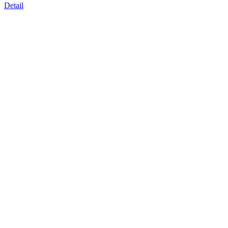
Detail