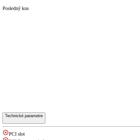
Posledný kus
Technické parametre
PCI slot