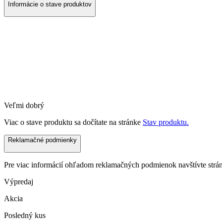
Informácie o stave produktov
Veľmi dobrý
Viac o stave produktu sa dočítate na stránke
Stav produktu.
Reklamačné podmienky
Pre viac informácií ohľadom reklamačných podmienok navštívte str
Výpredaj
Akcia
Posledný kus