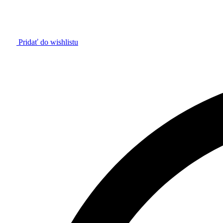
Pridať do wishlistu