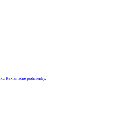
ánku
Reklamačné podmienky.