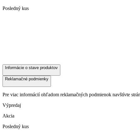
Posledný kus
Informácie o stave produktov
Reklamačné podmienky
Pre viac informácií ohľadom reklamačných podmienok navštívte str
Výpredaj
Akcia
Posledný kus